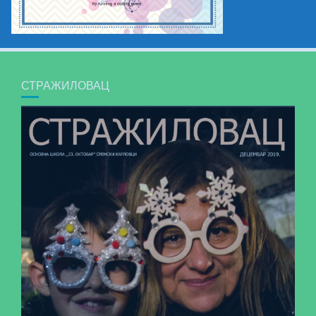
СТРАЖИЛОВАЦ