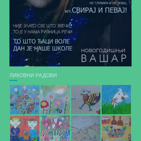
ЛИКОВНИ РАДОВИ