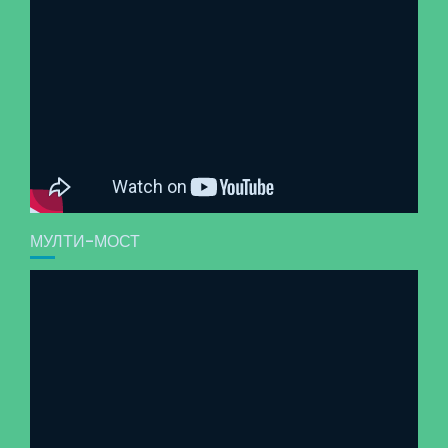
МУЛТИ-МОСТ