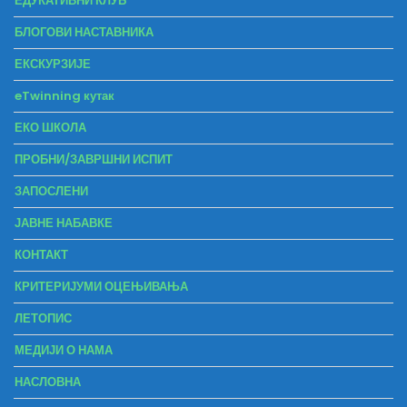
ЕДУКАТИВНИ КЛУБ
БЛОГОВИ НАСТАВНИКА
ЕКСКУРЗИЈЕ
eTwinning кутак
ЕКО ШКОЛА
ПРОБНИ/ЗАВРШНИ ИСПИТ
ЗАПОСЛЕНИ
ЈАВНЕ НАБАВКЕ
КОНТАКТ
КРИТЕРИЈУМИ ОЦЕЊИВАЊА
ЛЕТОПИС
МЕДИЈИ О НАМА
НАСЛОВНА