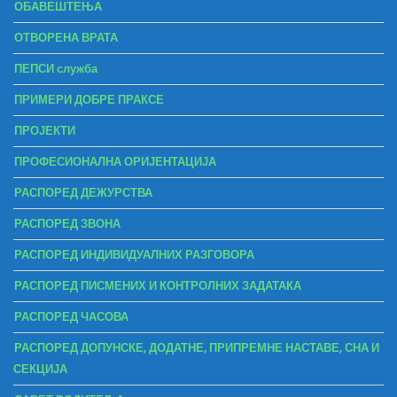
ОБАВЕШТЕЊА
ОТВОРЕНА ВРАТА
ПЕПСИ служба
ПРИМЕРИ ДОБРЕ ПРАКСЕ
ПРОЈЕКТИ
ПРОФЕСИОНАЛНА ОРИЈЕНТАЦИЈА
РАСПОРЕД ДЕЖУРСТВА
РАСПОРЕД ЗВОНА
РАСПОРЕД ИНДИВИДУАЛНИХ РАЗГОВОРА
РАСПОРЕД ПИСМЕНИХ И КОНТРОЛНИХ ЗАДАТАКА
РАСПОРЕД ЧАСОВА
РАСПОРЕД ДОПУНСКЕ, ДОДАТНЕ, ПРИПРЕМНЕ НАСТАВЕ, СНА И
СЕКЦИЈА