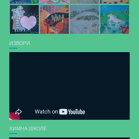
ИЗВОРИ
ХИМНА ШКОЛЕ