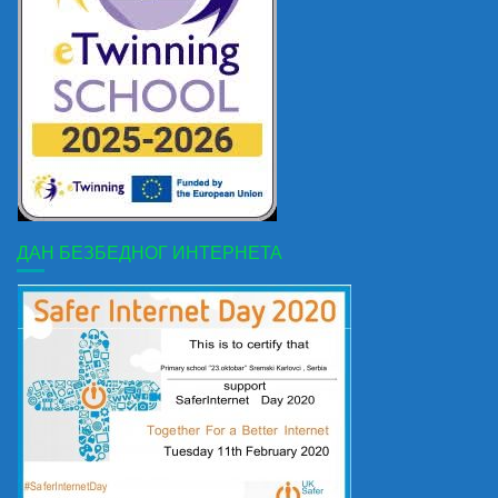
ДАН БЕЗБЕДНОГ ИНТЕРНЕТА