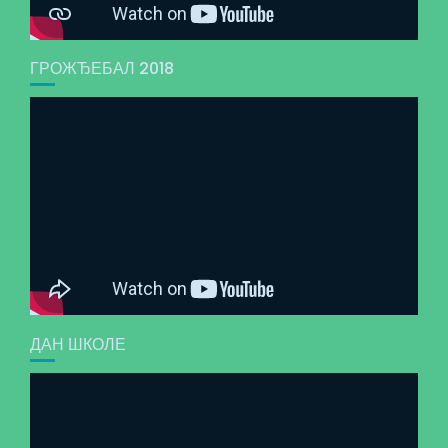
ГРОЖЂЕБАЛ 2018
ДАН ШКОЛЕ