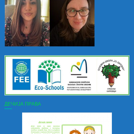
ДЕЧИЈА ПРАВА