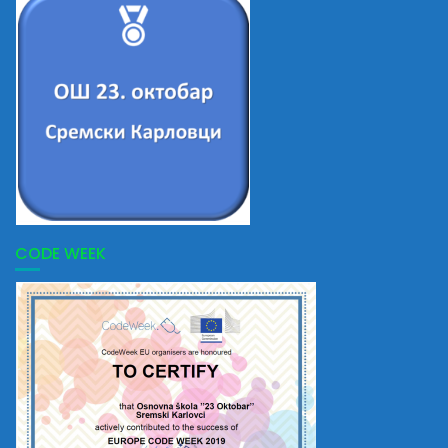
CODE WEEK