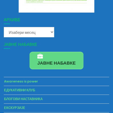
АРХИВЕ
Архиве
ЈАВНЕ НАБАВКЕ
ЈАВНЕ НАБАВКЕ
Awareness is power
ЕДУКАТИВНИ КЛУБ
БЛОГОВИ НАСТАВНИКА
ЕКСКУРЗИЈЕ