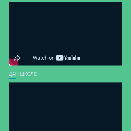
ДАН ШКОЛЕ