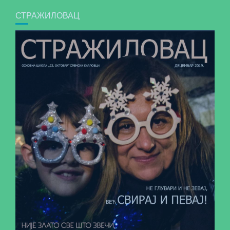
СТРАЖИЛОВАЦ