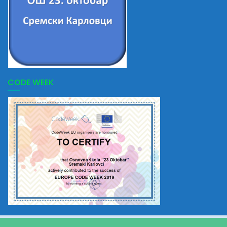
CODE WEEK