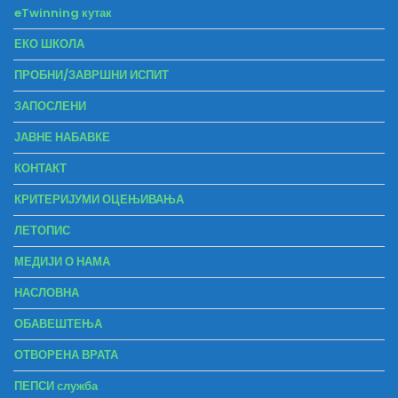
eTwinning кутак
ЕКО ШКОЛА
ПРОБНИ/ЗАВРШНИ ИСПИТ
ЗАПОСЛЕНИ
ЈАВНЕ НАБАВКЕ
КОНТАКТ
КРИТЕРИЈУМИ ОЦЕЊИВАЊА
ЛЕТОПИС
МЕДИЈИ О НАМА
НАСЛОВНА
ОБАВЕШТЕЊА
ОТВОРЕНА ВРАТА
ПЕПСИ служба