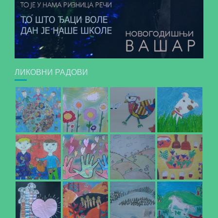
ЛИКОВНИ РАДОВИ