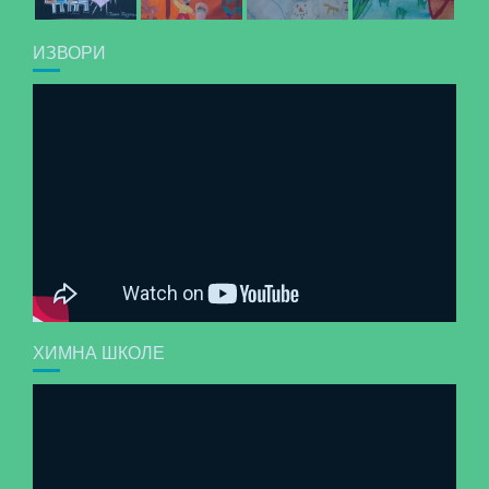
ИЗВОРИ
ХИМНА ШКОЛЕ