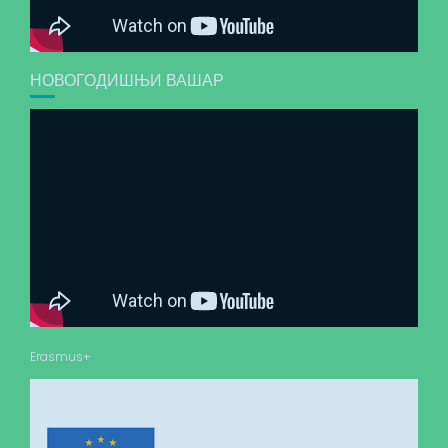
НОВОГОДИШЊИ ВАШАР
Erasmus+