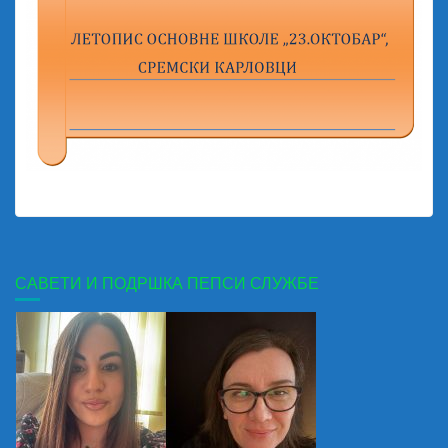
САВЕТИ И ПОДРШКА ПЕПСИ СЛУЖБЕ