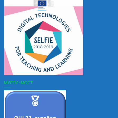
МУЛТИ-МОСТ