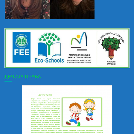
ДЕЧИЈА ПРАВА