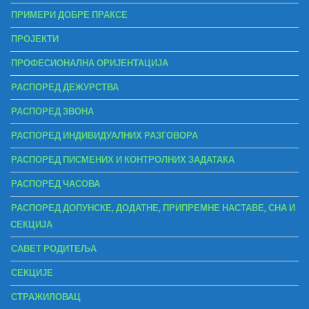
ПРИМЕРИ ДОБРЕ ПРАКСЕ
ПРОЈЕКТИ
ПРОФЕСИОНАЛНА ОРИЈЕНТАЦИЈА
РАСПОРЕД ДЕЖУРСТВА
РАСПОРЕД ЗВОНА
РАСПОРЕД ИНДИВИДУАЛНИХ РАЗГОВОРА
РАСПОРЕД ПИСМЕНИХ И КОНТРОЛНИХ ЗАДАТАКА
РАСПОРЕД ЧАСОВА
РАСПОРЕД ДОПУНСКЕ, ДОДАТНЕ, ПРИПРЕМНЕ НАСТАВЕ, СНА И
СЕКЦИЈА
САВЕТ РОДИТЕЉА
СЕКЦИЈЕ
СТРАЖИЛОВАЦ