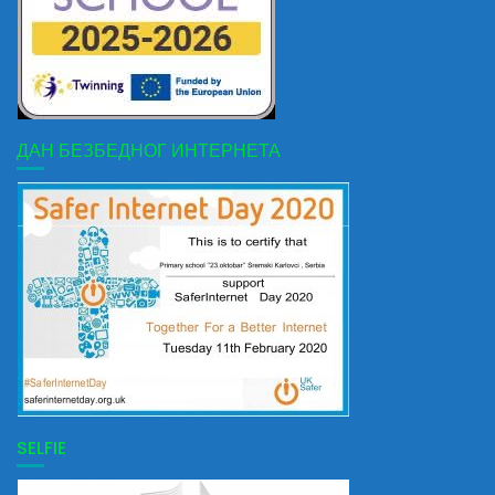
ДАН БЕЗБЕДНОГ ИНТЕРНЕТА
SELFIE