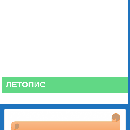
ЛЕТОПИС