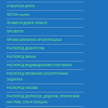
ОТВОРЕНА ВРАТА
ПЕПСИ служба
ПРИМЕРИ ДОБРЕ ПРАКСЕ
ПРОЈЕКТИ
ПРОФЕСИОНАЛНА ОРИЈЕНТАЦИЈА
РАСПОРЕД ДЕЖУРСТВА
РАСПОРЕД ЗВОНА
РАСПОРЕД ИНДИВИДУАЛНИХ РАЗГОВОРА
РАСПОРЕД ПИСМЕНИХ И КОНТРОЛНИХ
ЗАДАТАКА
РАСПОРЕД ЧАСОВА
РАСПОРЕД ДОПУНСКЕ, ДОДАТНЕ, ПРИПРЕМНЕ
НАСТАВЕ, СНА И СЕКЦИЈА