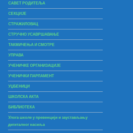
САВЕТ РОДИТЕЉА
СЕКЦИЈЕ
СТРАЖИЛОВАЦ
СТРУЧНО УСАВРШАВАЊЕ
ТАКМИЧЕЊА И СМОТРЕ
УПРАВА
УЧЕНИЧКЕ ОРГАНИЗАЦИЈЕ
УЧЕНИЧКИ ПАРЛАМЕНТ
УЏБЕНИЦИ
ШКОЛСКА АКТА
БИБЛИОТЕКА
Улога школе у превенцији и заустављању
дигиталног насиља