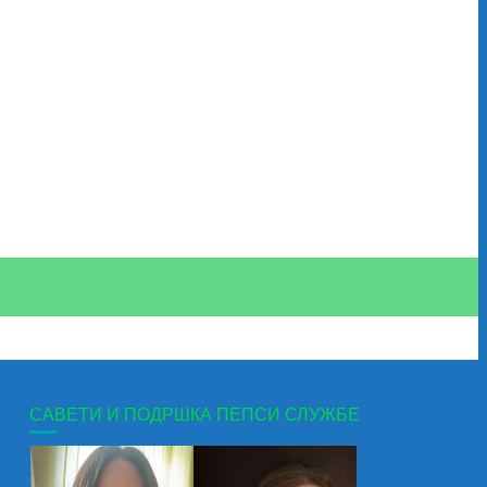
САВЕТИ И ПОДРШКА ПЕПСИ СЛУЖБЕ