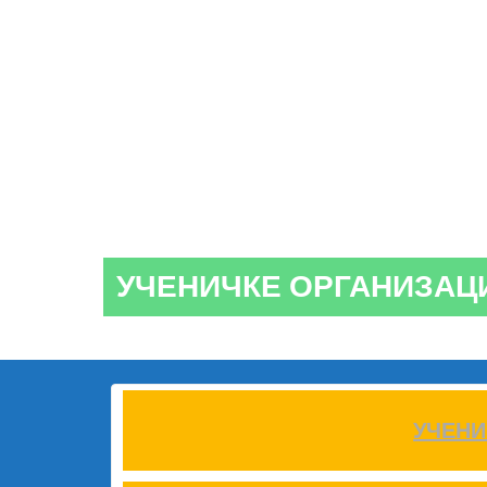
УЧЕНИЧКЕ ОРГАНИЗАЦ
УЧЕНИ