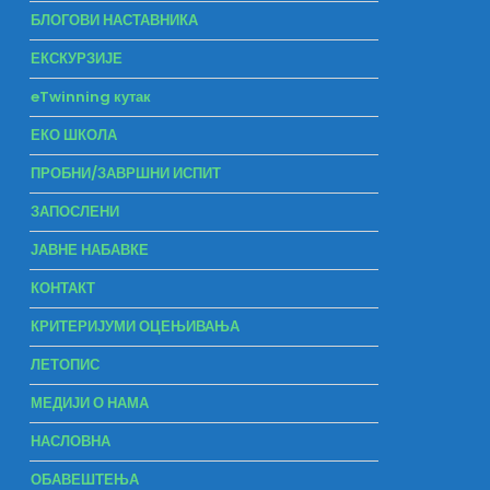
БЛОГОВИ НАСТАВНИКА
ЕКСКУРЗИЈЕ
eTwinning кутак
ЕКО ШКОЛА
ПРОБНИ/ЗАВРШНИ ИСПИТ
ЗАПОСЛЕНИ
ЈАВНЕ НАБАВКЕ
КОНТАКТ
КРИТЕРИЈУМИ ОЦЕЊИВАЊА
ЛЕТОПИС
МЕДИЈИ О НАМА
НАСЛОВНА
ОБАВЕШТЕЊА