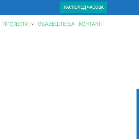
РАСПОРЕД ЧАСОВА
ПРОЈЕКТИ
ОБАВЕШТЕЊА
КОНТАКТ