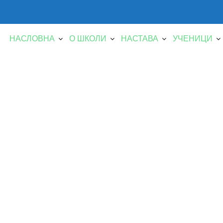
НАСЛОВНА
О ШКОЛИ
НАСТАВА
УЧЕНИЦИ