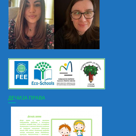
ДЕЧИЈА ПРАВА