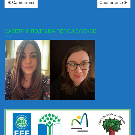
Саопштење
Саопштење
ЧЛАНКА
САВЕТИ И ПОДРШКА ПЕПСИ СЛУЖБЕ