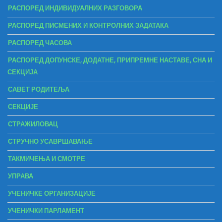
РАСПОРЕД ИНДИВИДУАЛНИХ РАЗГОВОРА
РАСПОРЕД ПИСМЕНИХ И КОНТРОЛНИХ ЗАДАТАКА
РАСПОРЕД ЧАСОВА
РАСПОРЕД ДОПУНСКЕ, ДОДАТНЕ, ПРИПРЕМНЕ НАСТАВЕ, СНА И
СЕКЦИЈА
САВЕТ РОДИТЕЉА
СЕКЦИЈЕ
СТРАЖИЛОВАЦ
СТРУЧНО УСАВРШАВАЊЕ
ТАКМИЧЕЊА И СМОТРЕ
УПРАВА
УЧЕНИЧКЕ ОРГАНИЗАЦИЈЕ
УЧЕНИЧКИ ПАРЛАМЕНТ