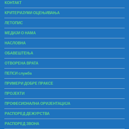
КОНТАКТ
КРИТЕРИЈУМИ ОЦЕЊИВАЊА
ЛЕТОПИС
МЕДИЈИ О НАМА
НАСЛОВНА
ОБАВЕШТЕЊА
ОТВОРЕНА ВРАТА
ПЕПСИ служба
ПРИМЕРИ ДОБРЕ ПРАКСЕ
ПРОЈЕКТИ
ПРОФЕСИОНАЛНА ОРИЈЕНТАЦИЈА
РАСПОРЕД ДЕЖУРСТВА
РАСПОРЕД ЗВОНА