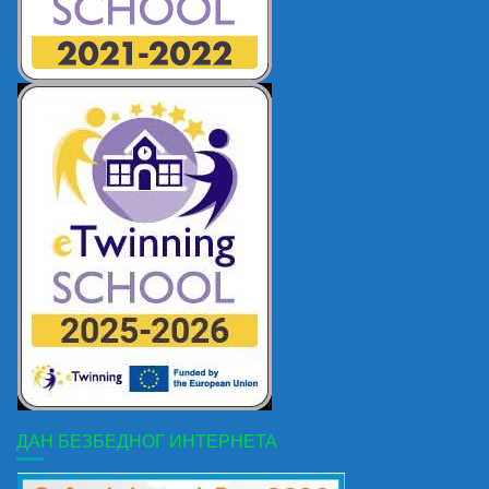
ДАН БЕЗБЕДНОГ ИНТЕРНЕТА