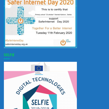
SELFIE