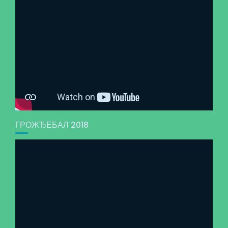
ГРОЖЂЕБАЛ 2018