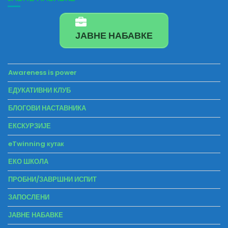
ЈАВНЕ НАБАВКЕ
Awareness is power
ЕДУКАТИВНИ КЛУБ
БЛОГОВИ НАСТАВНИКА
ЕКСКУРЗИЈЕ
eTwinning кутак
ЕКО ШКОЛА
ПРОБНИ/ЗАВРШНИ ИСПИТ
ЗАПОСЛЕНИ
ЈАВНЕ НАБАВКЕ