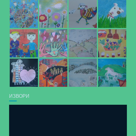
ИЗВОРИ