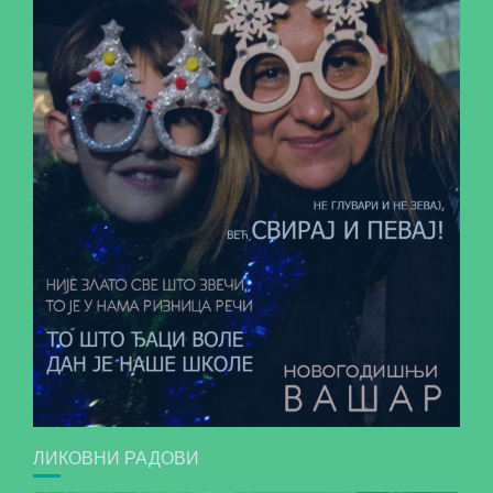
ЛИКОВНИ РАДОВИ