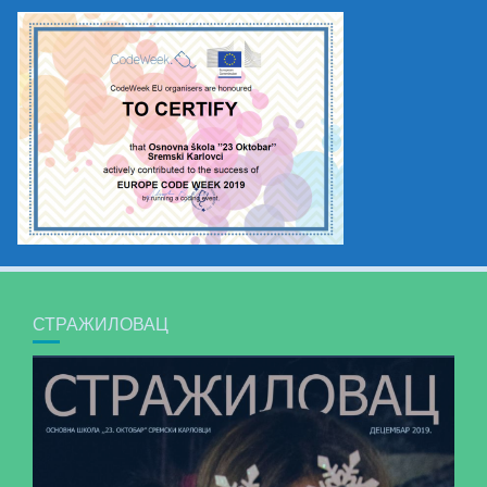
СТРАЖИЛОВАЦ