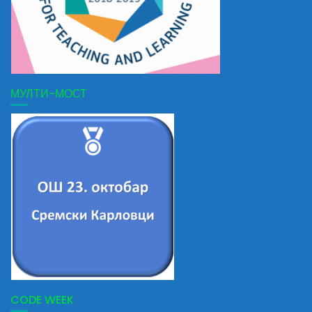
МУЛТИ-МОСТ
CODE WEEK