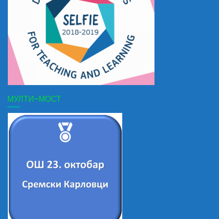
МУЛТИ-МОСТ