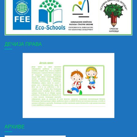
ДЕЧИЈА ПРАВА
АРХИВЕ