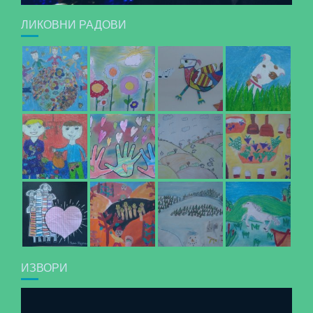
ЛИКОВНИ РАДОВИ
ИЗВОРИ