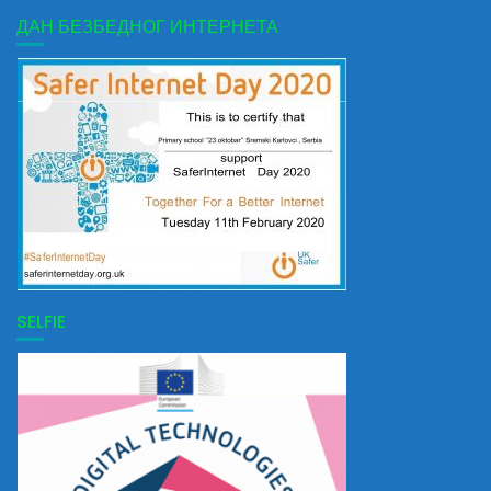
ДАН БЕЗБЕДНОГ ИНТЕРНЕТА
SELFIE