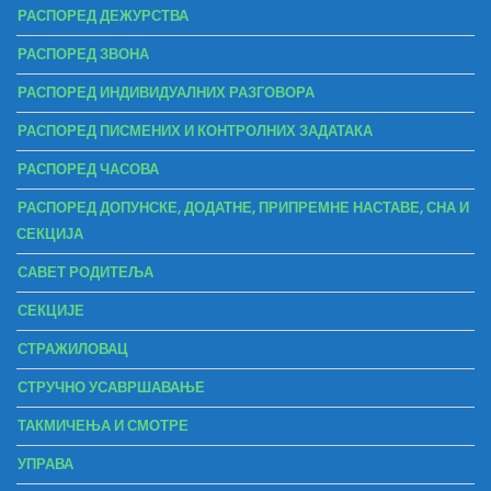
РАСПОРЕД ДЕЖУРСТВА
РАСПОРЕД ЗВОНА
РАСПОРЕД ИНДИВИДУАЛНИХ РАЗГОВОРА
РАСПОРЕД ПИСМЕНИХ И КОНТРОЛНИХ ЗАДАТАКА
РАСПОРЕД ЧАСОВА
РАСПОРЕД ДОПУНСКЕ, ДОДАТНЕ, ПРИПРЕМНЕ НАСТАВЕ, СНА И
СЕКЦИЈА
САВЕТ РОДИТЕЉА
СЕКЦИЈЕ
СТРАЖИЛОВАЦ
СТРУЧНО УСАВРШАВАЊЕ
ТАКМИЧЕЊА И СМОТРЕ
УПРАВА