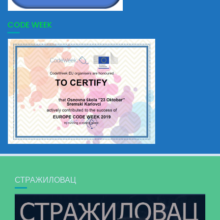
CODE WEEK
СТРАЖИЛОВАЦ