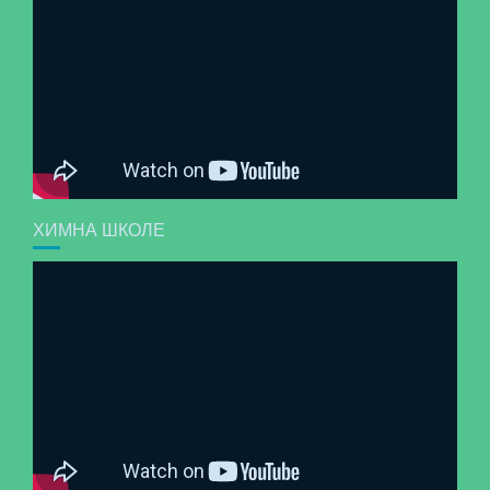
ХИМНА ШКОЛЕ