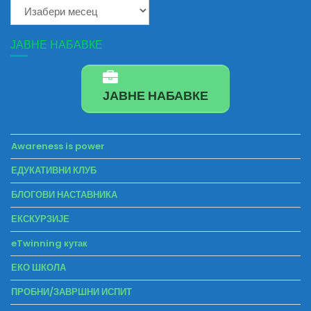
Архиве
ЈАВНЕ НАБАВКЕ
ЈАВНЕ НАБАВКЕ
Awareness is power
ЕДУКАТИВНИ КЛУБ
БЛОГОВИ НАСТАВНИКА
ЕКСКУРЗИЈЕ
eTwinning кутак
ЕКО ШКОЛА
ПРОБНИ/ЗАВРШНИ ИСПИТ