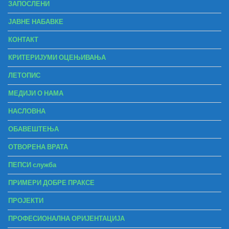
ЗАПОСЛЕНИ
ЈАВНЕ НАБАВКЕ
КОНТАКТ
КРИТЕРИЈУМИ ОЦЕЊИВАЊА
ЛЕТОПИС
МЕДИЈИ О НАМА
НАСЛОВНА
ОБАВЕШТЕЊА
ОТВОРЕНА ВРАТА
ПЕПСИ служба
ПРИМЕРИ ДОБРЕ ПРАКСЕ
ПРОЈЕКТИ
ПРОФЕСИОНАЛНА ОРИЈЕНТАЦИЈА