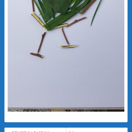
КРЕТАЊЕ