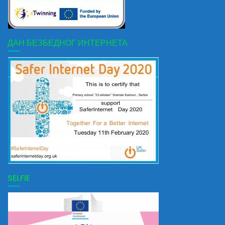
ДАН БЕЗБЕДНОГ ИНТЕРНЕТА
SELFIE