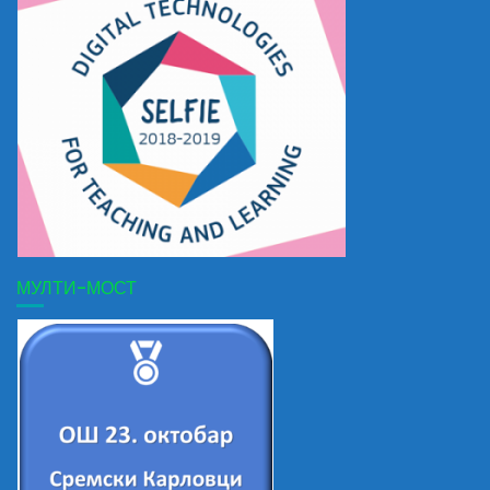
МУЛТИ-МОСТ