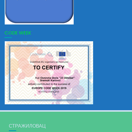
CODE WEEK
СТРАЖИЛОВАЦ