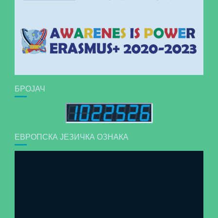
БРОЈАЧ
ЕВРОПСКА ЈЕЗИЧКА ОЗНАКА