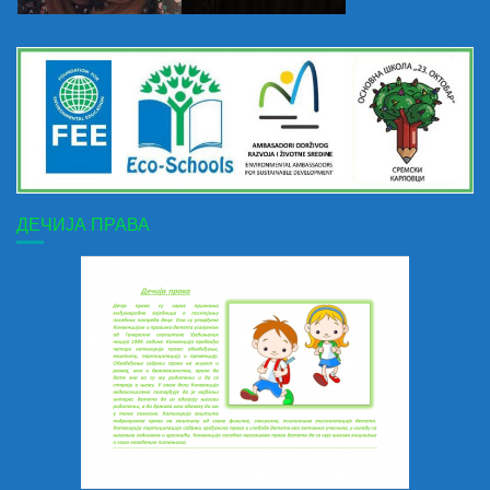
ДЕЧИЈА ПРАВА