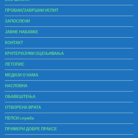
ПРОБНИ/ЗАВРШНИ ИСПИТ
ЗАПОСЛЕНИ
ЈАВНЕ НАБАВКЕ
КОНТАКТ
КРИТЕРИЈУМИ ОЦЕЊИВАЊА
ЛЕТОПИС
МЕДИЈИ О НАМА
НАСЛОВНА
ОБАВЕШТЕЊА
ОТВОРЕНА ВРАТА
ПЕПСИ служба
ПРИМЕРИ ДОБРЕ ПРАКСЕ