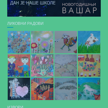
ЛИКОВНИ РАДОВИ
ИЗВОРИ