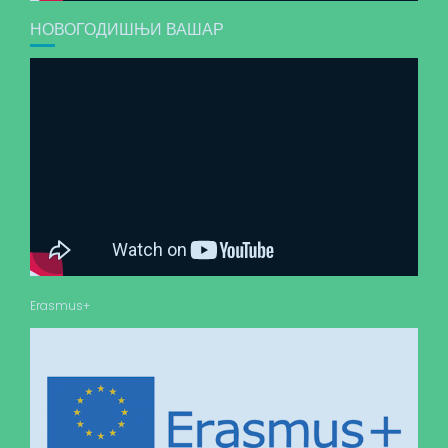
НОВОГОДИШЊИ ВАШАР
Erasmus+