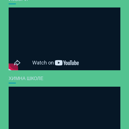
ХИМНА ШКОЛЕ