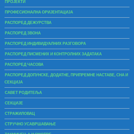
ПРОЈЕКТИ
ПРОФЕСИОНАЛНА ОРИЈЕНТАЦИЈА
РАСПОРЕД ДЕЖУРСТВА
РАСПОРЕД ЗВОНА
РАСПОРЕД ИНДИВИДУАЛНИХ РАЗГОВОРА
РАСПОРЕД ПИСМЕНИХ И КОНТРОЛНИХ ЗАДАТАКА
РАСПОРЕД ЧАСОВА
РАСПОРЕД ДОПУНСКЕ, ДОДАТНЕ, ПРИПРЕМНЕ НАСТАВЕ, СНА И
СЕКЦИЈА
САВЕТ РОДИТЕЉА
СЕКЦИЈЕ
СТРАЖИЛОВАЦ
СТРУЧНО УСАВРШАВАЊЕ