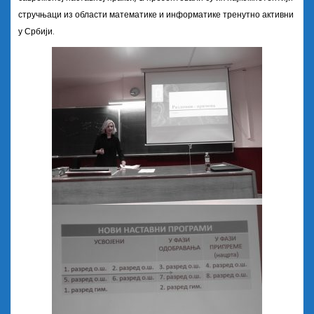
стручњаци из области математике и информатике тренутно активни
у Србији.