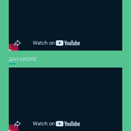
ДАН ШКОЛЕ