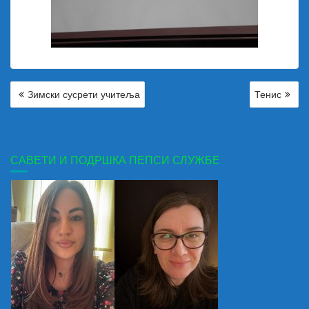
КРЕТАЊЕ
Зимски сусрети учитеља
Тенис
ЧЛАНКА
САВЕТИ И ПОДРШКА ПЕПСИ СЛУЖБЕ